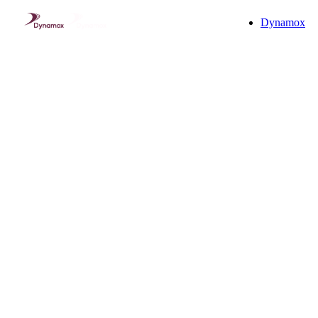
Dynamox